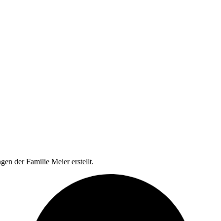
en der Familie Meier erstellt.