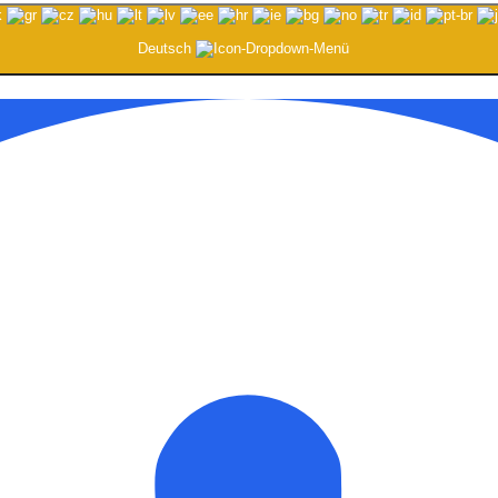
Deutsch