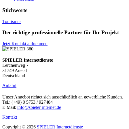
Stichworte
Tourismus
Der richtige professionelle Partner für Ihr Projekt
Jetzt Kontakt aufnehmen
SPIELER Internetdienste
Lerchenweg 7
31749 Auetal
Deutschland
Anfahrt
Unser Angebot richtet sich ausschließlich an gewerbliche Kunden.
Tel.: (+49) 0 5753 / 927484
E-Mail:
info@spieler-internet.de
Kontakt
Copyright © 2026
SPIELER Internetdienste