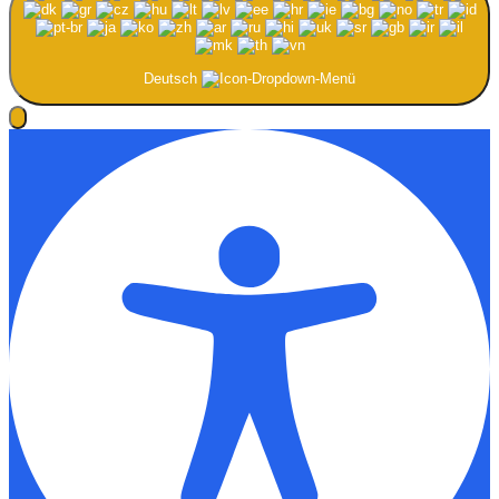
Deutsch