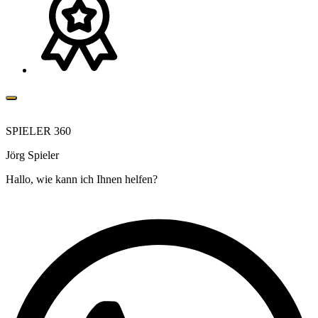
SPIELER 360
Jörg Spieler
Hallo, wie kann ich Ihnen helfen?