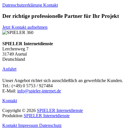
Datenschutzerklärung
Kontakt
Der richtige professionelle Partner für Ihr Projekt
Jetzt Kontakt aufnehmen
SPIELER Internetdienste
Lerchenweg 7
31749 Auetal
Deutschland
Anfahrt
Unser Angebot richtet sich ausschließlich an gewerbliche Kunden.
Tel.: (+49) 0 5753 / 927484
E-Mail:
info@spieler-internet.de
Kontakt
Copyright © 2026
SPIELER Internetdienste
Produktion
SPIELER Internetdienste
Kontakt
Impressum
Datenschutz