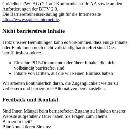
Guidelines (WCAG) 2.1 auf Konformitätsstufe AA sowie an den
Anforderungen der BITV 2.0.
Die Barrierefreiheitserklärung gilt für die Internetseite
https://www.spieler-internet.de
.
Nicht barrierefreie Inhalte
Trotz unserer Bemühungen kann es vorkommen, dass einige Inhalte
oder Funktionen noch nicht vollständig barrierefrei sind. Dies
betrifft insbesondere:
Einzelne PDF-Dokumente oder ältere Inhalte, die nicht
vollständig barrierefrei sind
Inhalte von Dritten, auf die wir keinen Einfluss haben
Wir arbeiten kontinuierlich daran, die Zugänglichkeit weiter zu
verbessern und barrierefreie Alternativen bereitzustellen.
Feedback und Kontakt
Sind Ihnen Mängel beim barrierefreien Zugang zu Inhalten unserer
Website aufgefallen? Oder haben Sie Fragen zum Thema
Barrierefreiheit?
Bitte kontaktieren Sie uns: