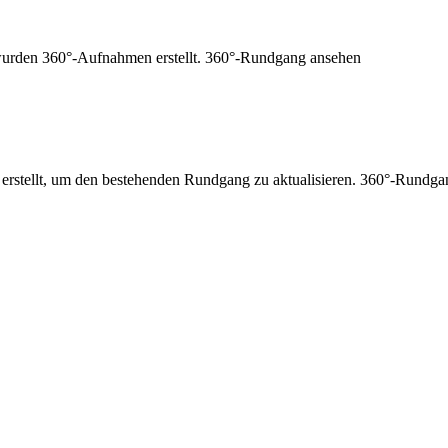
 wurden 360°-Aufnahmen erstellt. 360°-Rundgang ansehen
erstellt, um den bestehenden Rundgang zu aktualisieren. 360°-Rundg