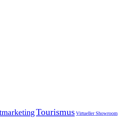
Tourismus
tmarketing
Virtueller Showroom