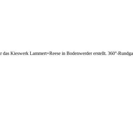
ür das Kieswerk Lammert+Reese in Bodenwerder erstellt. 360°-Rundg