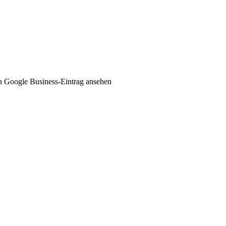
n Google Business-Eintrag ansehen