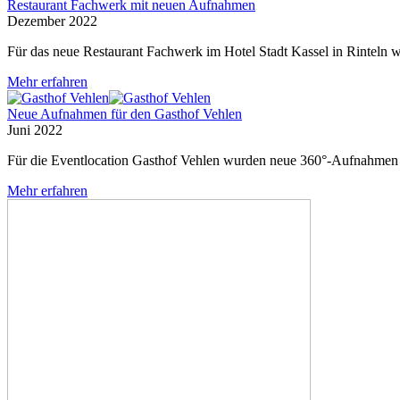
Restaurant Fachwerk mit neuen Aufnahmen
Dezember 2022
Für das neue Restaurant Fachwerk im Hotel Stadt Kassel in Rinteln
Mehr erfahren
Neue Aufnahmen für den Gasthof Vehlen
Juni 2022
Für die Eventlocation Gasthof Vehlen wurden neue 360°-Aufnahmen 
Mehr erfahren