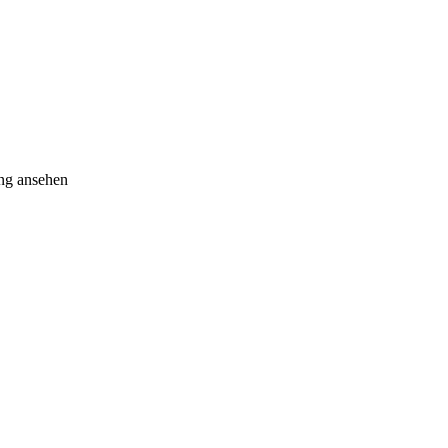
ang ansehen