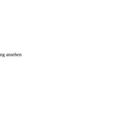
ang ansehen