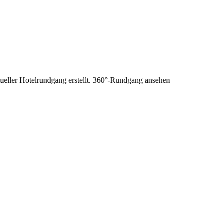
tueller Hotelrundgang erstellt. 360°-Rundgang ansehen