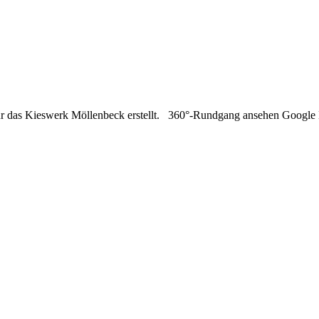
ür das Kieswerk Möllenbeck erstellt. 360°-Rundgang ansehen Google 