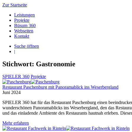
Zur Startseite
Leistungen
Projekte
Büsum 360
Webseiten
Kontakt
Suche öffnen
|
Stichwort: Gastronomie
SPIELER 360
Projekte
Restaurant Paschenburg mit Panoramablick ins Weserbergland
Juni 2024
SPIELER 360 hat für das Restaurant Paschenburg einen beeindrucken
wunderschönen Panoramablicks ins Weserbergland, den das Restauran
und das einladende Ambiente des Restaurants hautnah erleben. Dieser
Mehr erfahren