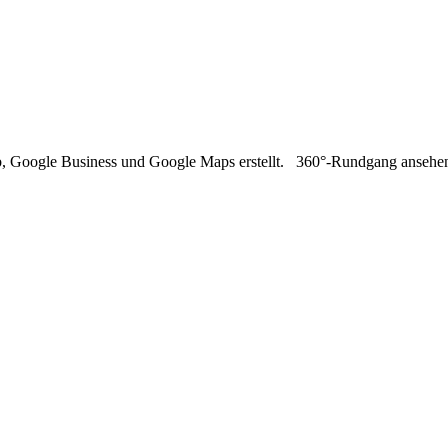
eb, Google Business und Google Maps erstellt. 360°-Rundgang ansehe