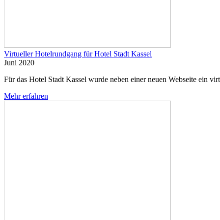
Virtueller Hotelrundgang für Hotel Stadt Kassel
Juni 2020
Für das Hotel Stadt Kassel wurde neben einer neuen Webseite ein vir
Mehr erfahren