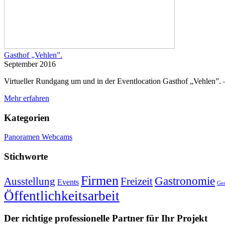
Gasthof „Vehlen”.
September 2016
Virtueller Rundgang um und in der Eventlocation Gasthof „Vehlen”
Mehr erfahren
Kategorien
Panoramen
Webcams
Stichworte
Firmen
Gastronomie
Ausstellung
Freizeit
Events
Ges
Öffentlichkeitsarbeit
Der richtige professionelle Partner für Ihr Projekt