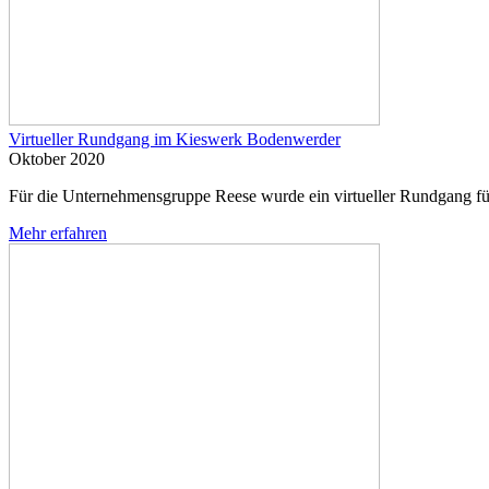
Virtueller Rundgang im Kieswerk Bodenwerder
Oktober 2020
Für die Unternehmensgruppe Reese wurde ein virtueller Rundgang f
Mehr erfahren