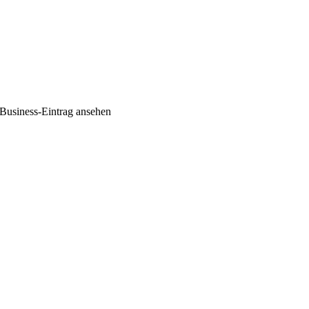
Business-Eintrag ansehen