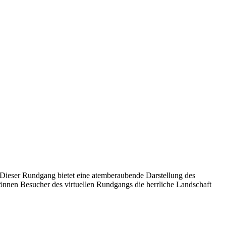
Dieser Rundgang bietet eine atemberaubende Darstellung des
nnen Besucher des virtuellen Rundgangs die herrliche Landschaft