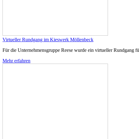
Virtueller Rundgang im Kieswerk Möllenbeck
Für die Unternehmensgruppe Reese wurde ein virtueller Rundgang f
Mehr erfahren