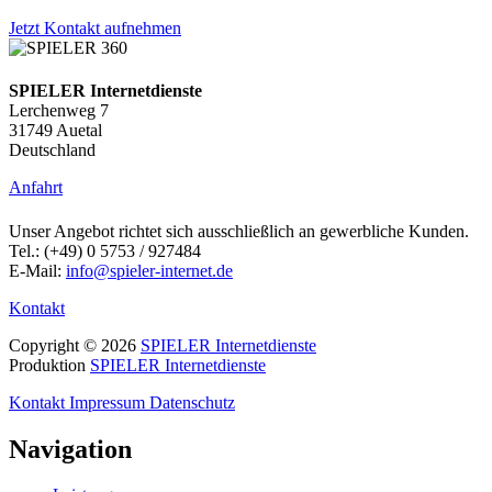
Jetzt Kontakt aufnehmen
SPIELER Internetdienste
Lerchenweg 7
31749 Auetal
Deutschland
Anfahrt
Unser Angebot richtet sich ausschließlich an gewerbliche Kunden.
Tel.: (+49) 0 5753 / 927484
E-Mail:
info@spieler-internet.de
Kontakt
Copyright © 2026
SPIELER Internetdienste
Produktion
SPIELER Internetdienste
Kontakt
Impressum
Datenschutz
Navigation