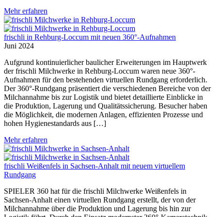
Mehr erfahren
frischli in Rehburg-Loccum mit neuen 360°-Aufnahmen
Juni 2024
Aufgrund kontinuierlicher baulicher Erweiterungen im Hauptwerk
der frischli Milchwerke in Rehburg-Loccum waren neue 360°-
Aufnahmen für den bestehenden virtuellen Rundgang erforderlich.
Der 360°-Rundgang präsentiert die verschiedenen Bereiche von der
Milchannahme bis zur Logistik und bietet detaillierte Einblicke in
die Produktion, Lagerung und Qualitätssicherung. Besucher haben
die Möglichkeit, die modernen Anlagen, effizienten Prozesse und
hohen Hygienestandards aus […]
Mehr erfahren
frischli Weißenfels in Sachsen-Anhalt mit neuem virtuellem
Rundgang
SPIELER 360 hat für die frischli Milchwerke Weißenfels in
Sachsen-Anhalt einen virtuellen Rundgang erstellt, der von der
Milchannahme über die Produktion und Lagerung bis hin zur