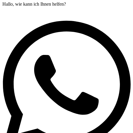
Hallo, wie kann ich Ihnen helfen?