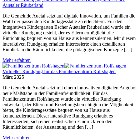
Auetaler Räuberland
Die Gemeinde Auetal setzt auf digitale Innovation, um Familien die
Wahl der passenden Kindertagesstätte zu erleichtern. Für den
Integrativen Kindergarten Escher Auetaler Räuberland wurde ein
virtueller Rundgang erstellt, der es Eltern ermöglicht, die
Einrichtung bequem von zu Hause aus kennenzulernen. Mit diesem
interaktiven Rundgang erhalten Interessierte einen detaillierten
Einblick in die Räumlichkeiten, die pädagogischen Konzepte […]
Mehr erfahren
Virtueller Rundgang für das Familienzentrum Rolfshagen
März 2025
Die Gemeinde Auetal setzt mit einem innovativen digitalen Angebot
neue Maßstäbe in der Familienfreundlichkeit: Für das
Familienzentrum Rolfshagen wurde ein virtueller Rundgang
entwickelt, der Eltern und Erziehungsberechtigten die Möglichkeit
bietet, die Kindertagesstätte bequem von zu Hause aus
kennenzulernen. Dieser interaktive Rundgang erlaubt es
Interessierten, sich einen realistischen Eindruck von den
Räumlichkeiten, der Ausstattung und den […]
Mehr erfahren