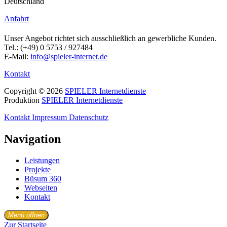
Deutschland
Anfahrt
Unser Angebot richtet sich ausschließlich an gewerbliche Kunden.
Tel.: (+49) 0 5753 / 927484
E-Mail:
info@spieler-internet.de
Kontakt
Copyright © 2026
SPIELER Internetdienste
Produktion
SPIELER Internetdienste
Kontakt
Impressum
Datenschutz
Navigation
Leistungen
Projekte
Büsum 360
Webseiten
Kontakt
Menü öffnen
Zur Startseite