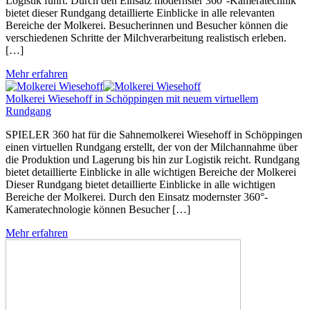
Logistik führt. Durch den Einsatz modernster 360°-Kameratechnik
bietet dieser Rundgang detaillierte Einblicke in alle relevanten
Bereiche der Molkerei. Besucherinnen und Besucher können die
verschiedenen Schritte der Milchverarbeitung realistisch erleben.
[…]
Mehr erfahren
Molkerei Wiesehoff in Schöppingen mit neuem virtuellem
Rundgang
SPIELER 360 hat für die Sahnemolkerei Wiesehoff in Schöppingen
einen virtuellen Rundgang erstellt, der von der Milchannahme über
die Produktion und Lagerung bis hin zur Logistik reicht. Rundgang
bietet detaillierte Einblicke in alle wichtigen Bereiche der Molkerei
Dieser Rundgang bietet detaillierte Einblicke in alle wichtigen
Bereiche der Molkerei. Durch den Einsatz modernster 360°-
Kameratechnologie können Besucher […]
Mehr erfahren