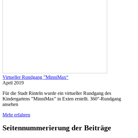
Virtueller Rundgang ”MinniMax“
April 2019
Für die Stadt Rinteln wurde ein virtueller Rundgang des
Kindergartens ”MinniMax” in Exten erstellt. 360°-Rundgang
ansehen
Mehr erfahren
Seitennummerierung der Beiträge